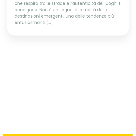
che respira tra le strade e l’autenticità dei luoghi ti
accolgono. Non è un sogno: è la realtà delle
destinazioni emergenti, una delle tendenze più
entusiasmanti […]