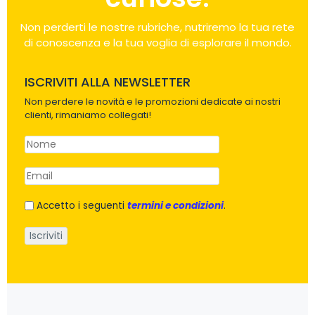
Non perderti le nostre rubriche, nutriremo la tua rete
di conoscenza e la tua voglia di esplorare il mondo.
ISCRIVITI ALLA NEWSLETTER
Non perdere le novità e le promozioni dedicate ai nostri
clienti, rimaniamo collegati!
Accetto i seguenti
termini e condizioni
.