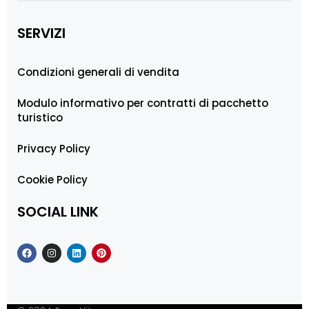
SERVIZI
Condizioni generali di vendita
Modulo informativo per contratti di pacchetto
turistico
Privacy Policy
Cookie Policy
SOCIAL LINK