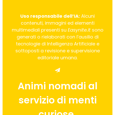
Uso responsabile dell’IA:
Alcuni
contenuti, immagini ed elementi
multimediali presenti su
Easynite.it
sono
generati o rielaborati con l’ausilio di
tecnologie di Intelligenza Artificiale e
sottoposti a revisione e supervisione
editoriale umana.
Animi nomadi al
servizio di menti
curiose.