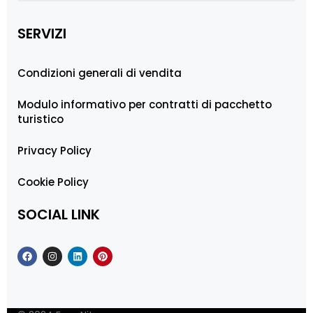
SERVIZI
Condizioni generali di vendita
Modulo informativo per contratti di pacchetto
turistico
Privacy Policy
Cookie Policy
SOCIAL LINK