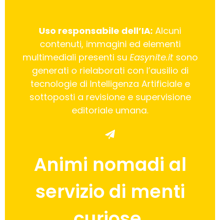
Uso responsabile dell’IA:
Alcuni
contenuti, immagini ed elementi
multimediali presenti su
Easynite.it
sono
generati o rielaborati con l’ausilio di
tecnologie di Intelligenza Artificiale e
sottoposti a revisione e supervisione
editoriale umana.
Animi nomadi al
servizio di menti
curiose.