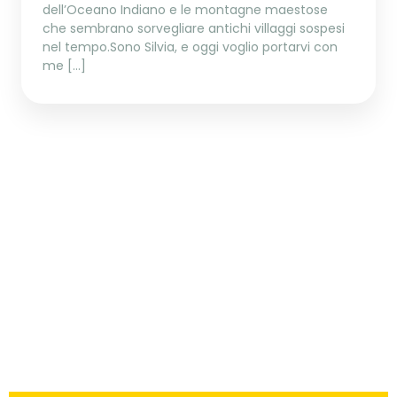
dell’Oceano Indiano e le montagne maestose
che sembrano sorvegliare antichi villaggi sospesi
nel tempo.Sono Silvia, e oggi voglio portarvi con
me […]