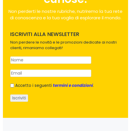
Non perderti le nostre rubriche, nutriremo la tua rete
di conoscenza e la tua voglia di esplorare il mondo.
ISCRIVITI ALLA NEWSLETTER
Non perdere le novità e le promozioni dedicate ai nostri
clienti, rimaniamo collegati!
Accetto i seguenti
termini e condizioni
.