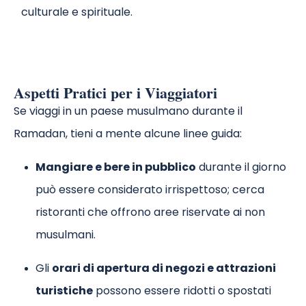
culturale e spirituale.
Aspetti Pratici per i Viaggiatori
Se viaggi in un paese musulmano durante il
Ramadan, tieni a mente alcune linee guida:
Mangiare e bere in pubblico
durante il giorno
può essere considerato irrispettoso; cerca
ristoranti che offrono aree riservate ai non
musulmani.
Gli
orari di apertura di negozi e attrazioni
turistiche
possono essere ridotti o spostati