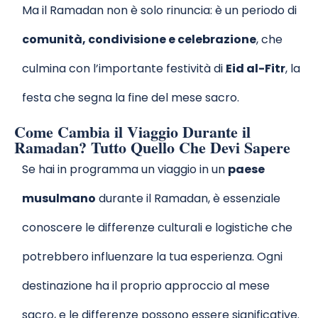
Ma il Ramadan non è solo rinuncia: è un periodo di
comunità, condivisione e celebrazione
, che
culmina con l’importante festività di
Eid al-Fitr
, la
festa che segna la fine del mese sacro.
Come Cambia il Viaggio Durante il
Ramadan? Tutto Quello Che Devi Sapere
Se hai in programma un viaggio in un
paese
musulmano
durante il Ramadan, è essenziale
conoscere le differenze culturali e logistiche che
potrebbero influenzare la tua esperienza. Ogni
destinazione ha il proprio approccio al mese
sacro, e le differenze possono essere significative.