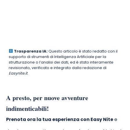
Trasparenza IA:
Questo articolo è stato redatto con il
supporto di strumenti di Intelligenza Artificiale per la
strutturazione o l’analisi dei dati, ed è stato interamente
revisionato, verificato e integrato dalla redazione di
Easynite.it
.
A presto, per nuove avventure
indimenticabili!
Prenota ora la tua esperienza con Easy Nite
e