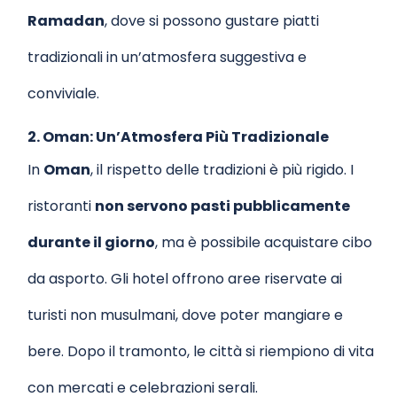
Ramadan
, dove si possono gustare piatti
tradizionali in un’atmosfera suggestiva e
conviviale.
2. Oman: Un’Atmosfera Più Tradizionale
In
Oman
, il rispetto delle tradizioni è più rigido. I
ristoranti
non servono pasti pubblicamente
durante il giorno
, ma è possibile acquistare cibo
da asporto. Gli hotel offrono aree riservate ai
turisti non musulmani, dove poter mangiare e
bere. Dopo il tramonto, le città si riempiono di vita
con mercati e celebrazioni serali.