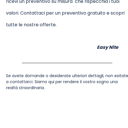
ricevi un preventivo su misura che rispecchia i tuoi
valori. Contattaci per un preventivo gratuito e scopri
tutte le nostre offerte.
Easy Nite
Se avete domande o desiderate ulteriori dettagli, non esitat
a contattarci. Siamo qui per rendere il vostro sogno una
realtà straordinaria.