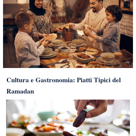
Cultura e Gastronomia: Piatti Tipici del
Ramadan