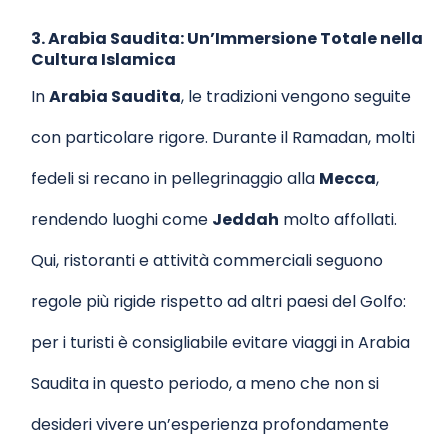
3. Arabia Saudita: Un’Immersione Totale nella
Cultura Islamica
In
Arabia Saudita
, le tradizioni vengono seguite
con particolare rigore. Durante il Ramadan, molti
fedeli si recano in pellegrinaggio alla
Mecca
,
rendendo luoghi come
Jeddah
molto affollati.
Qui, ristoranti e attività commerciali seguono
regole più rigide rispetto ad altri paesi del Golfo:
per i turisti è consigliabile evitare viaggi in Arabia
Saudita in questo periodo, a meno che non si
desideri vivere un’esperienza profondamente