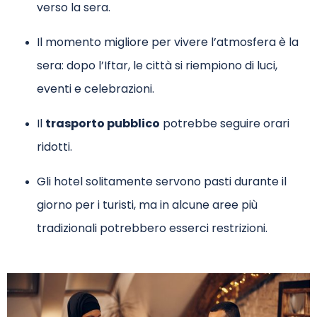
verso la sera.
Il momento migliore per vivere l’atmosfera è la
sera: dopo l’Iftar, le città si riempiono di luci,
eventi e celebrazioni.
Il
trasporto pubblico
potrebbe seguire orari
ridotti.
Gli hotel solitamente servono pasti durante il
giorno per i turisti, ma in alcune aree più
tradizionali potrebbero esserci restrizioni.