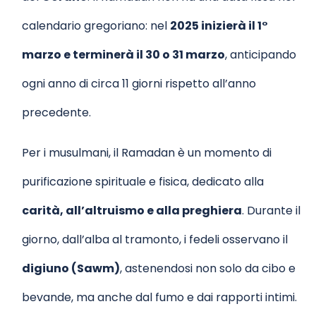
calendario gregoriano: nel
2025 inizierà il 1°
marzo e terminerà il 30 o 31 marzo
, anticipando
ogni anno di circa 11 giorni rispetto all’anno
precedente.
Per i musulmani, il Ramadan è un momento di
purificazione spirituale e fisica, dedicato alla
carità, all’altruismo e alla preghiera
. Durante il
giorno, dall’alba al tramonto, i fedeli osservano il
digiuno (Sawm)
, astenendosi non solo da cibo e
bevande, ma anche dal fumo e dai rapporti intimi.