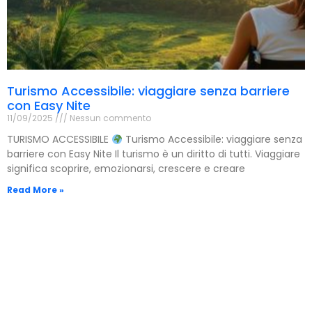
Turismo Accessibile: viaggiare senza barriere
con Easy Nite
11/09/2025
Nessun commento
TURISMO ACCESSIBILE
Turismo Accessibile: viaggiare senza
barriere con Easy Nite Il turismo è un diritto di tutti. Viaggiare
significa scoprire, emozionarsi, crescere e creare
Read More »