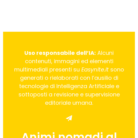
Uso responsabile dell’IA:
Alcuni
contenuti, immagini ed elementi
multimediali presenti su
Easynite.it
sono
generati o rielaborati con l’ausilio di
tecnologie di Intelligenza Artificiale e
sottoposti a revisione e supervisione
editoriale umana.
Animi nomadi al