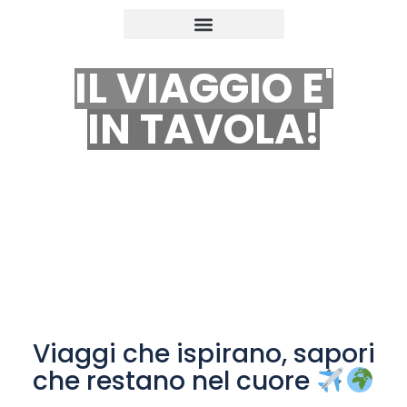
IL VIAGGIO E'
IN TAVOLA!
Viaggi che ispirano, sapori
che restano nel cuore