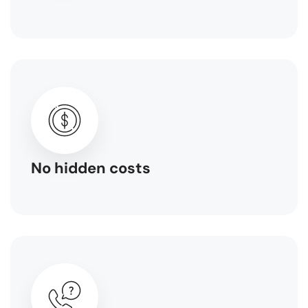
No hidden costs