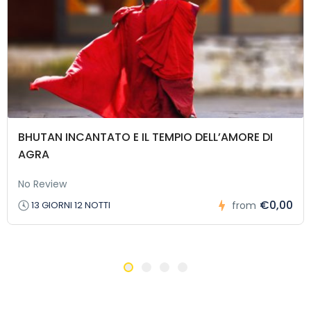
BHUTAN INCANTATO E IL TEMPIO DELL’AMORE DI
AGRA
No Review
€0,00
13 GIORNI 12 NOTTI
from