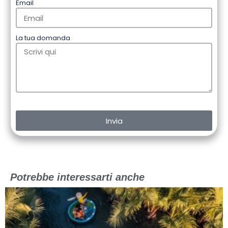
Email
La tua domanda
Invia
Potrebbe interessarti anche