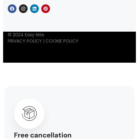
© 2024 Easy Nite
PRIVACY POLICY
|
COOKIE POLICY
Free cancellation