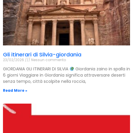
Gli itinerari di Silvia-giordania
23/02/2026
Nessun commento
GIORDANIA GLI ITINERARI DI SILVIA
Giordania zaino in spalla in
6 giorni Viaggiare in Giordania significa attraversare deserti
senza tempo, città scolpite nella roccia,
Read More »