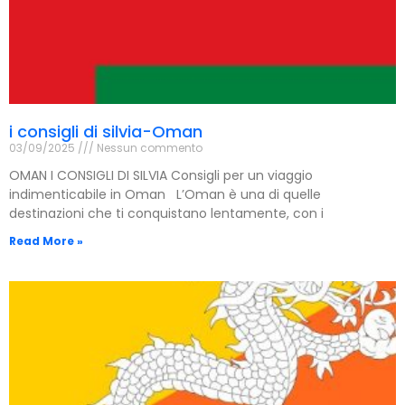
i consigli di silvia-Oman
03/09/2025
Nessun commento
OMAN I CONSIGLI DI SILVIA Consigli per un viaggio
indimenticabile in Oman L’Oman è una di quelle
destinazioni che ti conquistano lentamente, con i
Read More »