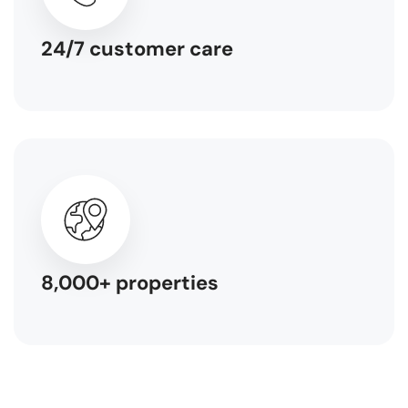
24/7 customer care
8,000+ properties