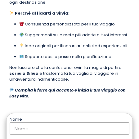
ogni destinazione.
Perché affidarti a Silvia:
Consulenza personalizzata per il tuo viaggio
Suggerimenti sulle mete più adatte ai tuoi interessi
Idee originali per itinerari autentici ed esperienziali
Supporto passo passo nella pianificazione
Non lasciare che la confusione rovini la magia di partire:
scrivi a Silvia
e trasforma la tua voglia di viaggiare in
un’avventura indimenticabile.
Compila il form qui accanto e inizia il tuo viaggio con
Easy Nite.
Nome