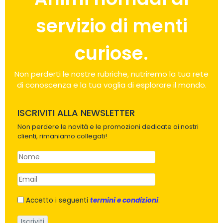
servizio di menti
curiose.
Non perderti le nostre rubriche, nutriremo la tua rete
di conoscenza e la tua voglia di esplorare il mondo.
ISCRIVITI ALLA NEWSLETTER
Non perdere le novità e le promozioni dedicate ai nostri
clienti, rimaniamo collegati!
Accetto i seguenti
termini e condizioni
.