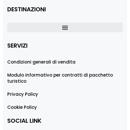
DESTINAZIONI
SERVIZI
Condizioni generali di vendita
Modulo informativo per contratti di pacchetto
turistico
Privacy Policy
Cookie Policy
SOCIAL LINK