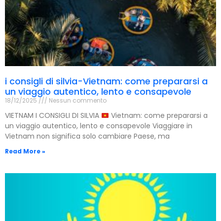
i consigli di silvia-Vietnam: come prepararsi a
un viaggio autentico, lento e consapevole
18/12/2025
Nessun commento
VIETNAM I CONSIGLI DI SILVIA
Vietnam: come prepararsi a
un viaggio autentico, lento e consapevole Viaggiare in
Vietnam non significa solo cambiare Paese, ma
Read More »