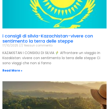
i consigli di silvia-Kazachistan-vivere con
sentimento la terra delle steppe
17/10/2025
Nessun commento
KAZAKISTAN I CONSIGLI DI SILVIA
Affrontare un viaggio in
Kazakistan: vivere con sentimento la terra delle steppe Ci
sono viaggi che non si fanno
Read More »