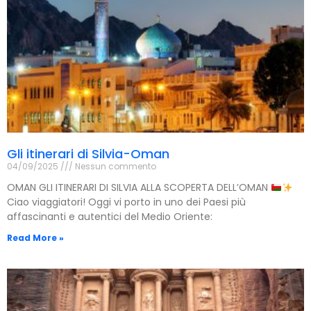
Gli itinerari di Silvia-Oman
04/09/2025
Nessun commento
OMAN GLI ITINERARI DI SILVIA ALLA SCOPERTA DELL’OMAN
Ciao viaggiatori! Oggi vi porto in uno dei Paesi più
affascinanti e autentici del Medio Oriente:
Read More »