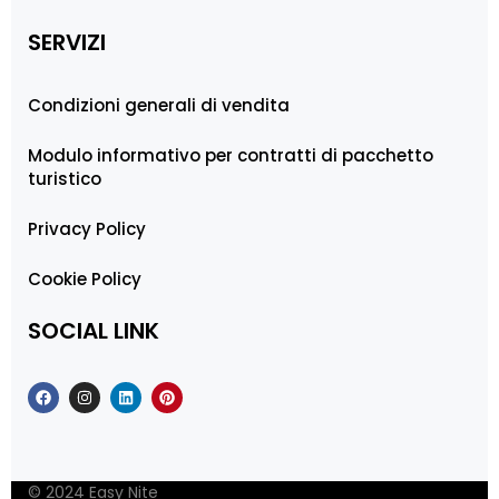
SERVIZI
Condizioni generali di vendita
Modulo informativo per contratti di pacchetto
turistico
Privacy Policy
Cookie Policy
SOCIAL LINK
© 2024 Easy Nite