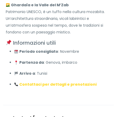
Ghardaïa e la Valle del M’Zab
Patrimonio UNESCO, è un tuffo nella cultura mozabita.
Un’architettura straordinaria, vicoli labirintici e
un’atmosfera sospesa nel tempo, dove le tradizioni si
fondono con un paesaggio mistico.
Informazioni utili
Periodo consigliato
: Novembre
Partenza da
: Genova, imbarco
Arrivo a
: Tunisi
Contattaci per dettagli e prenotazioni