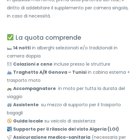
diritto di addebitare il supplemento per camera singola,
in caso di necessità.
La quota comprende
14 notti
in alberghi selezionati e/o tradizionali in
camera doppia
Colazioni e cene
incluse presso le strutture
Traghetto A/R Genova – Tunisi
in cabina esterna +
trasporto moto
Accompagnatore
in moto per tutta la durata del
viaggio
Assistente
su mezzo di supporto per il trasporto
bagagli
Guida locale
su veicolo di assistenza
Supporto per il rilascio del visto Algeria (LOI)
Assicurazione medico-sanitaria
(necessaria per