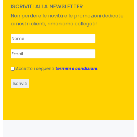
ISCRIVITI ALLA NEWSLETTER
Non perdere le novità e le promozioni dedicate
ai nostri clienti, rimaniamo collegati!
Accetto i seguenti
termini e condizioni
.