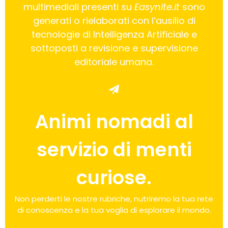
multimediali presenti su
Easynite.it
sono
generati o rielaborati con l’ausilio di
tecnologie di Intelligenza Artificiale e
sottoposti a revisione e supervisione
editoriale umana.
Animi nomadi al
servizio di menti
curiose.
Non perderti le nostre rubriche, nutriremo la tua rete
di conoscenza e la tua voglia di esplorare il mondo.