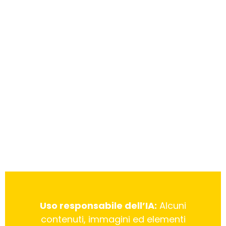
Uso responsabile dell’IA:
Alcuni
contenuti, immagini ed elementi