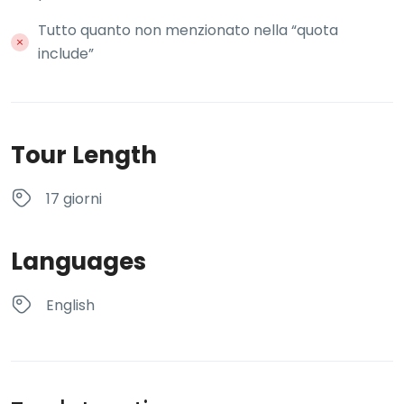
Tutto quanto non menzionato nella “quota
include”
Tour Length
17 giorni
Languages
English