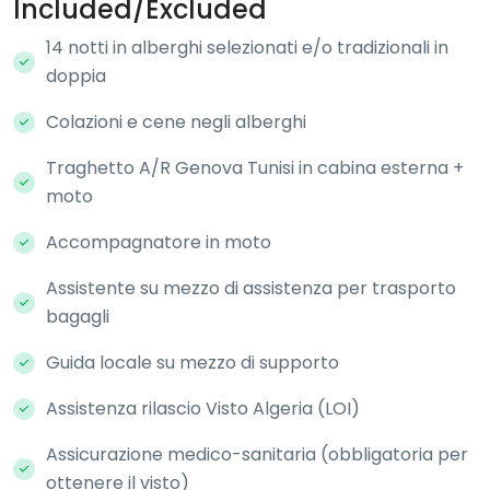
Included/Excluded
14 notti in alberghi selezionati e/o tradizionali in
doppia
Colazioni e cene negli alberghi
Traghetto A/R Genova Tunisi in cabina esterna +
moto
Accompagnatore in moto
Assistente su mezzo di assistenza per trasporto
bagagli
Guida locale su mezzo di supporto
Assistenza rilascio Visto Algeria (LOI)
Assicurazione medico-sanitaria (obbligatoria per
ottenere il visto)