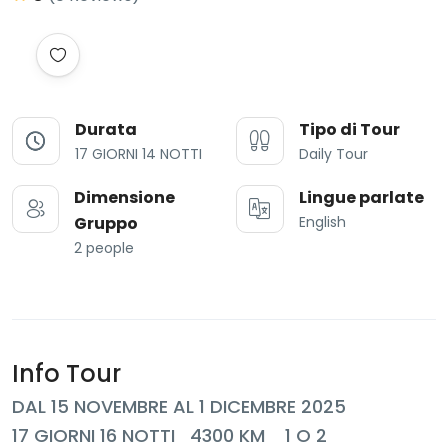
Durata
Tipo di Tour
17 GIORNI 14 NOTTI
Daily Tour
Dimensione
Lingue parlate
Gruppo
English
2 people
Info Tour
DAL 15 NOVEMBRE AL 1 DICEMBRE 2025
17 GIORNI 16 NOTTI 4300 KM 1 O 2