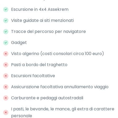
Escursione in 4x4 Assekrem
Visite guidate ai siti menzionati
Tracce del percorso per navigatore
Gadget
Visto algerino (costi consolari circa 100 euro)
Pasti a bordo del traghetto
Escursioni facoltative
Assicurazione facoltativa annullamento viaggio
Carburante e pedaggi autostradali
I pasti, le bevande, le mance, gli extra di carattere
personale