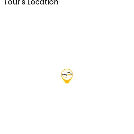
Tour's Location