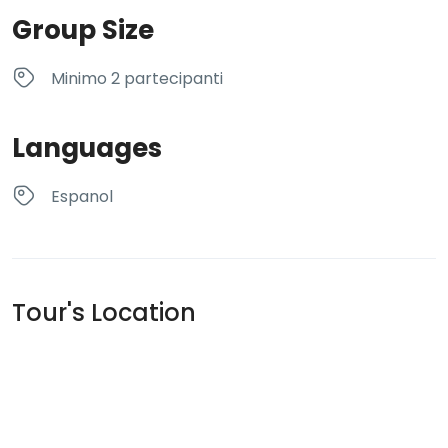
Group Size
Minimo 2 partecipanti
Languages
Espanol
Tour's Location