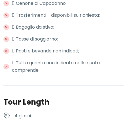
 Cenone di Capodanno;
 Trasferimenti - disponibili su richiesta;
 Bagaglio da stiva;
 Tasse di soggiorno;
 Pasti e bevande non indicati;
 Tutto quanto non indicato nella quota
comprende.
Tour Length
4 giorni