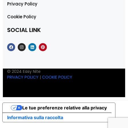
Privacy Policy
Cookie Policy
SOCIAL LINK
© 2024 Easy Nite
PRIVACY POLICY
|
COOKIE POLICY
Le tue preferenze relative alla privacy
Informativa sulla raccolta