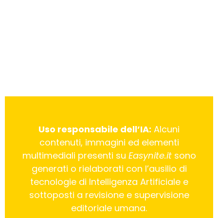
Uso responsabile dell’IA:
Alcuni
contenuti, immagini ed elementi
multimediali presenti su
Easynite.it
sono
generati o rielaborati con l’ausilio di
tecnologie di Intelligenza Artificiale e
sottoposti a revisione e supervisione
editoriale umana.