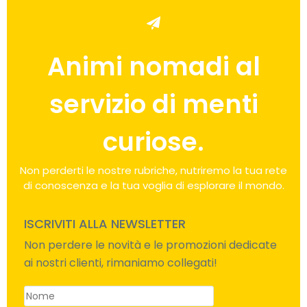
Animi nomadi al
servizio di menti
curiose.
Non perderti le nostre rubriche, nutriremo la tua rete
di conoscenza e la tua voglia di esplorare il mondo.
ISCRIVITI ALLA NEWSLETTER
Non perdere le novità e le promozioni dedicate
ai nostri clienti, rimaniamo collegati!