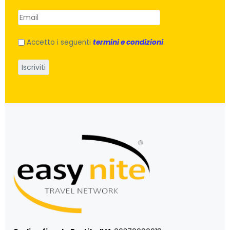
Accetto i seguenti
termini e condizioni
.