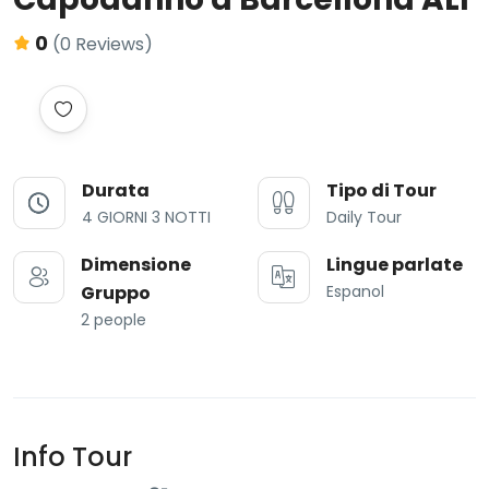
0
(0 Reviews)
Durata
Tipo di Tour
4 GIORNI 3 NOTTI
Daily Tour
Dimensione
Lingue parlate
Gruppo
Espanol
2 people
Info Tour