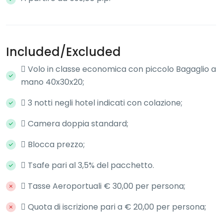
Included/Excluded
 Volo in classe economica con piccolo Bagaglio a
mano 40x30x20;
 3 notti negli hotel indicati con colazione;
 Camera doppia standard;
 Blocca prezzo;
 Tsafe pari al 3,5% del pacchetto.
 Tasse Aeroportuali € 30,00 per persona;
 Quota di iscrizione pari a € 20,00 per persona;