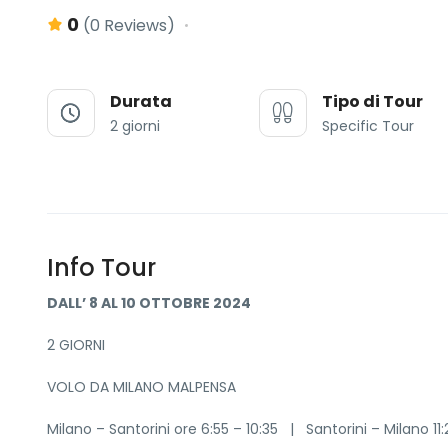
0
(0 Reviews)
Durata
Tipo di Tour
2 giorni
Specific Tour
Info Tour
DALL’ 8 AL 10 OTTOBRE 2024
2 GIORNI
VOLO DA MILANO MALPENSA
Milano – Santorini ore 6:55 – 10:35 | Santorini – Milano 11: