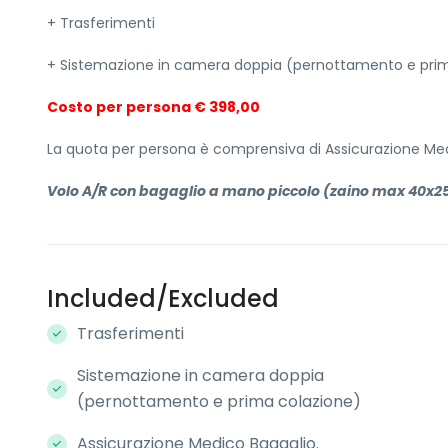
+ Trasferimenti
+ Sistemazione in camera doppia (pernottamento e pri
Costo per persona € 398,00
La quota per persona è comprensiva di Assicurazione Med
Volo A/R con bagaglio a mano piccolo (zaino max 40x2
Included/Excluded
Trasferimenti
Sistemazione in camera doppia
(pernottamento e prima colazione)
Assicurazione Medico Bagaglio.