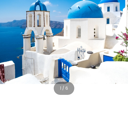
1 / 6