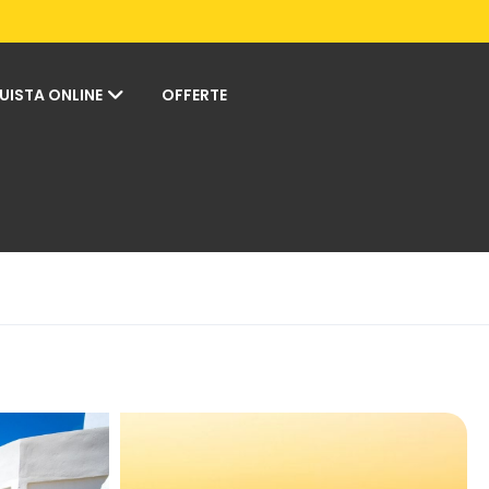
UISTA ONLINE
OFFERTE