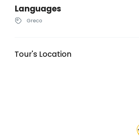
Languages
Greco
Tour's Location