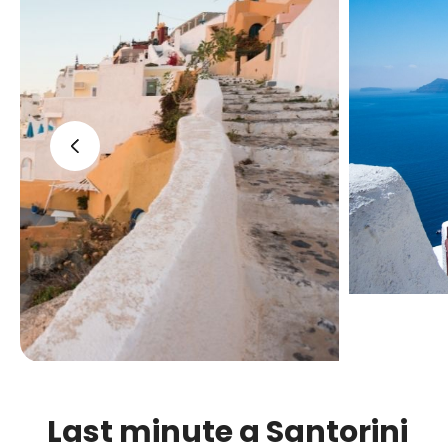
‹
Last minute a Santorini