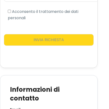
Acconsento il trattamento dei dati
personali
Informazioni di
contatto