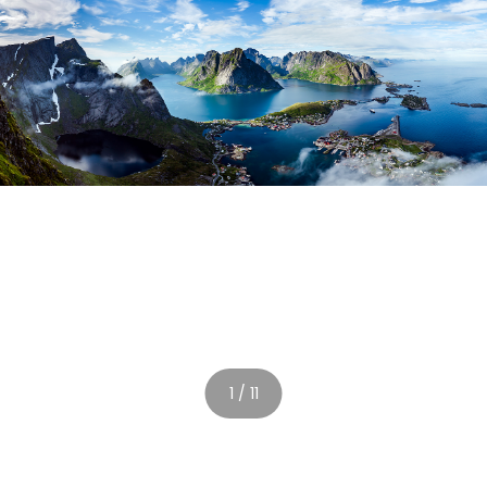
1 / 11