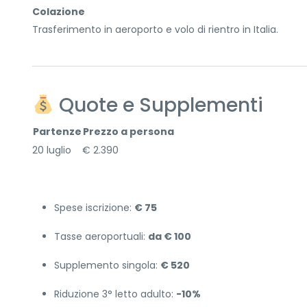
Colazione
Trasferimento in aeroporto e volo di rientro in Italia.
Quote e Supplementi
Partenze
Prezzo a persona
20 luglio € 2.390
Spese iscrizione:
€ 75
Tasse aeroportuali:
da € 100
Supplemento singola:
€ 520
Riduzione 3° letto adulto:
-10%