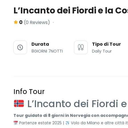
L’Incanto dei Fiordi e la 
0
(0 Reviews)
Durata
Tipo di Tour
8GIORNI 7NOTTI
Daily Tour
Info Tour
L’Incanto dei Fiordi 
Tour guidato di 8 giorni in Norvegia con accompagna
Partenze estate 2025 |
Volo da Milano e altre città i