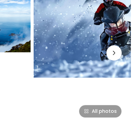
›
All photos