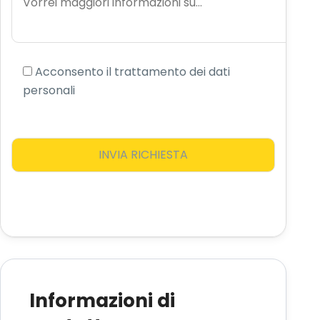
Acconsento il trattamento dei dati
personali
Informazioni di