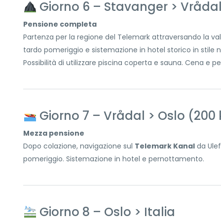
Giorno 6 – Stavanger > Vråda
Pensione completa
Partenza per la regione del Telemark attraversando la valle
tardo pomeriggio e sistemazione in hotel storico in stile 
Possibilità di utilizzare piscina coperta e sauna. Cena e 
Giorno 7 – Vrådal > Oslo (200
Mezza pensione
Dopo colazione, navigazione sul
Telemark Kanal
da Ulef
pomeriggio. Sistemazione in hotel e pernottamento.
Giorno 8 – Oslo > Italia