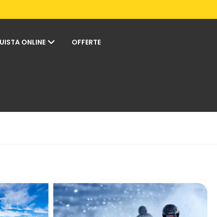
UISTA ONLINE
OFFERTE