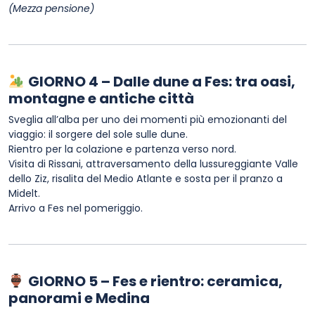
(Mezza pensione)
GIORNO 4 – Dalle dune a Fes: tra oasi,
montagne e antiche città
Sveglia all’alba per uno dei momenti più emozionanti del
viaggio: il sorgere del sole sulle dune.
Rientro per la colazione e partenza verso nord.
Visita di Rissani, attraversamento della lussureggiante Valle
dello Ziz, risalita del Medio Atlante e sosta per il pranzo a
Midelt.
Arrivo a Fes nel pomeriggio.
GIORNO 5 – Fes e rientro: ceramica,
panorami e Medina