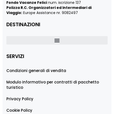
Fondo Vacanze Felici
num. iscrizione 137
Polizza R.C. Organizzatori ed Intermediari di
Viaggio:
Europe Assistance nr. 9082497
DESTINAZIONI
SERVIZI
Condizioni generali di vendita
Modulo informativo per contratti di pacchetto
turistico
Privacy Policy
Cookie Policy