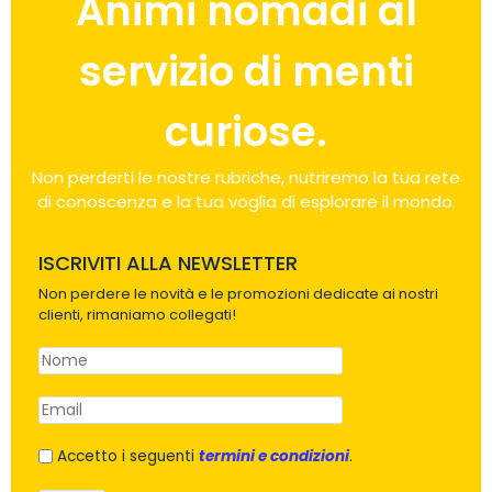
Animi nomadi al
servizio di menti
curiose.
Non perderti le nostre rubriche, nutriremo la tua rete
di conoscenza e la tua voglia di esplorare il mondo.
ISCRIVITI ALLA NEWSLETTER
Non perdere le novità e le promozioni dedicate ai nostri
clienti, rimaniamo collegati!
Accetto i seguenti
termini e condizioni
.