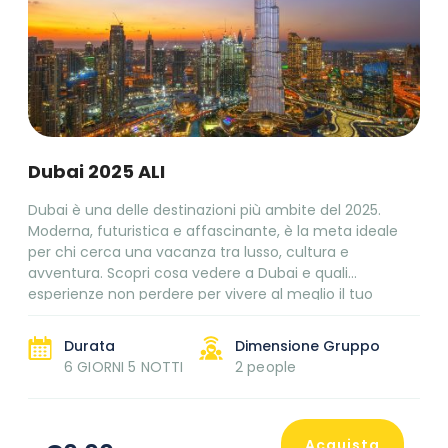
Dubai 2025 ALI
Dubai è una delle destinazioni più ambite del 2025.
Moderna, futuristica e affascinante, è la meta ideale
per chi cerca una vacanza tra lusso, cultura e
avventura. Scopri cosa vedere a Dubai e quali
esperienze non perdere per vivere al meglio il tuo
soggiorno negli Emirati Arabi Uniti.
Durata
Dimensione Gruppo
6 GIORNI 5 NOTTI
2 people
Acquista