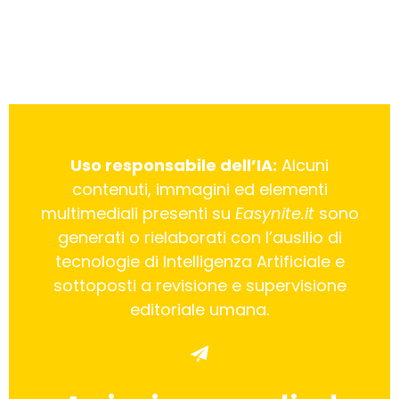
Uso responsabile dell’IA:
Alcuni
contenuti, immagini ed elementi
multimediali presenti su
Easynite.it
sono
generati o rielaborati con l’ausilio di
tecnologie di Intelligenza Artificiale e
sottoposti a revisione e supervisione
editoriale umana.