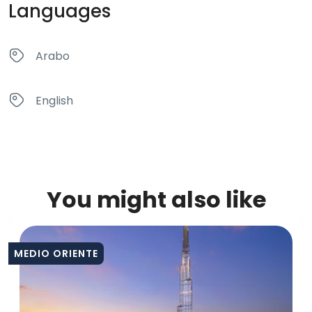
Languages
Arabo
English
You might also like
MEDIO ORIENTE