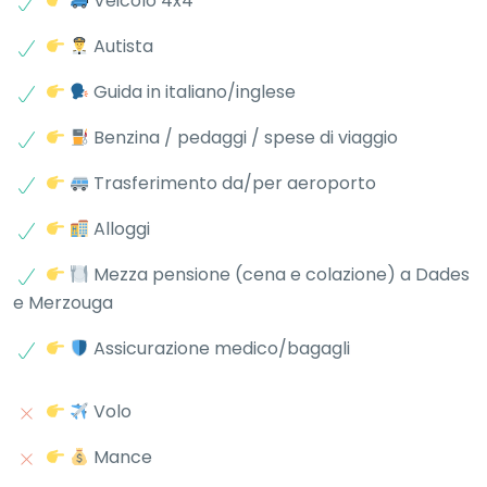
Veicolo 4x4
Autista
Guida in italiano/inglese
Benzina / pedaggi / spese di viaggio
Trasferimento da/per aeroporto
Alloggi
Mezza pensione (cena e colazione) a Dades
e Merzouga
Assicurazione medico/bagagli
Volo
Mance