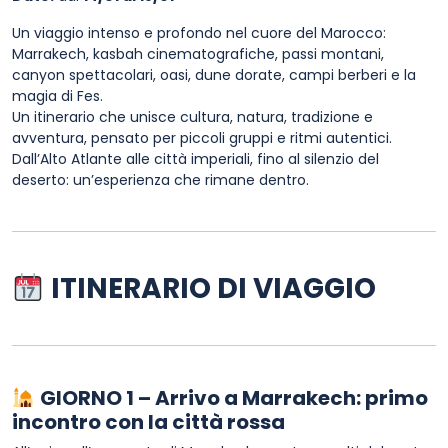
Un viaggio intenso e profondo nel cuore del Marocco:
Marrakech, kasbah cinematografiche, passi montani,
canyon spettacolari, oasi, dune dorate, campi berberi e la
magia di Fes.
Un itinerario che unisce cultura, natura, tradizione e
avventura, pensato per piccoli gruppi e ritmi autentici.
Dall’Alto Atlante alle città imperiali, fino al silenzio del
deserto: un’esperienza che rimane dentro.
ITINERARIO DI VIAGGIO
GIORNO 1 – Arrivo a Marrakech: primo
incontro con la città rossa