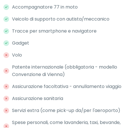
Accompagnatore 77 in moto
Veicolo di supporto con autista/meccanico
Tracce per smartphone e navigatore
Gadget
Volo
Patente internazionale (obbligatoria - modello
Convenzione di Vienna)
Assicurazione facoltativa - annullamento viaggio
Assicurazione sanitaria
Servizi extra (come pick-up da/per l'aeroporto)
Spese personali, come lavanderia, taxi, bevande,