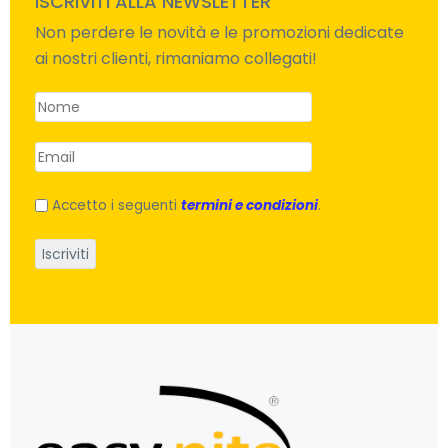
ISCRIVITI ALLA NEWSLETTER
Non perdere le novità e le promozioni dedicate
ai nostri clienti, rimaniamo collegati!
Accetto i seguenti
termini e condizioni
.