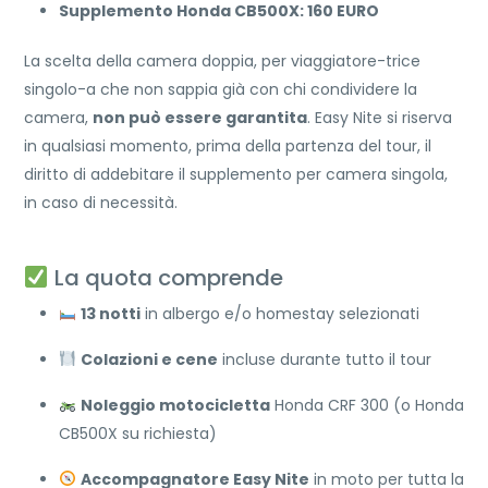
Supplemento Honda CB500X: 160 EURO
La scelta della camera doppia, per viaggiatore-trice
singolo-a che non sappia già con chi condividere la
camera,
non può essere garantita
. Easy Nite si riserva
in qualsiasi momento, prima della partenza del tour, il
diritto di addebitare il supplemento per camera singola,
in caso di necessità.
La quota comprende
13 notti
in albergo e/o homestay selezionati
Colazioni e cene
incluse durante tutto il tour
Noleggio motocicletta
Honda CRF 300 (o Honda
CB500X su richiesta)
Accompagnatore Easy Nite
in moto per tutta la