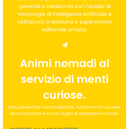
generati o rielaborati con l’ausilio di
tecnologie di Intelligenza Artificiale e
sottoposti a revisione e supervisione
editoriale umana.
Animi nomadi al
servizio di menti
curiose.
Non perderti le nostre rubriche, nutriremo la tua rete
di conoscenza e la tua voglia di esplorare il mondo.