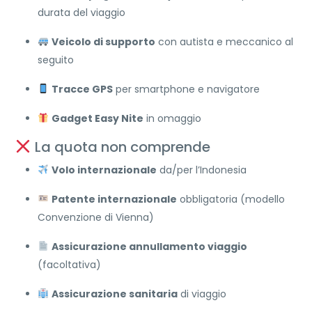
durata del viaggio
Veicolo di supporto
con autista e meccanico al
seguito
Tracce GPS
per smartphone e navigatore
Gadget Easy Nite
in omaggio
La quota non comprende
Volo internazionale
da/per l’Indonesia
Patente internazionale
obbligatoria (modello
Convenzione di Vienna)
Assicurazione annullamento viaggio
(facoltativa)
Assicurazione sanitaria
di viaggio