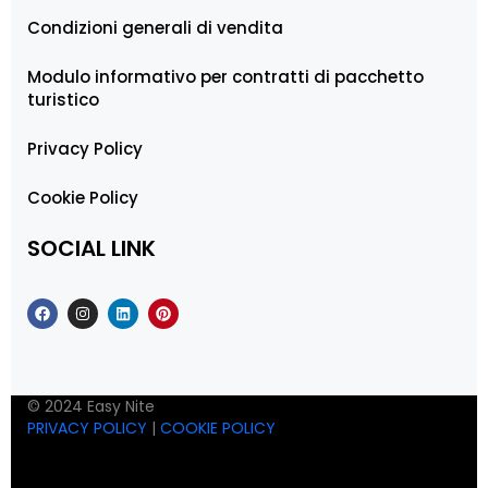
Condizioni generali di vendita
Modulo informativo per contratti di pacchetto
turistico
Privacy Policy
Cookie Policy
SOCIAL LINK
© 2024 Easy Nite
PRIVACY POLICY
|
COOKIE POLICY