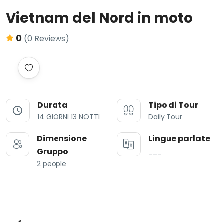
Vietnam del Nord in moto
0
(0 Reviews)
Durata
Tipo di Tour
14 GIORNI 13 NOTTI
Daily Tour
Dimensione
Lingue parlate
Gruppo
___
2 people