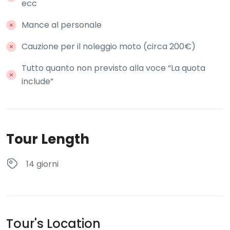
ecc
Mance al personale
Cauzione per il noleggio moto (circa 200€)
Tutto quanto non previsto alla voce “La quota
include”
Tour Length
14 giorni
Tour's Location