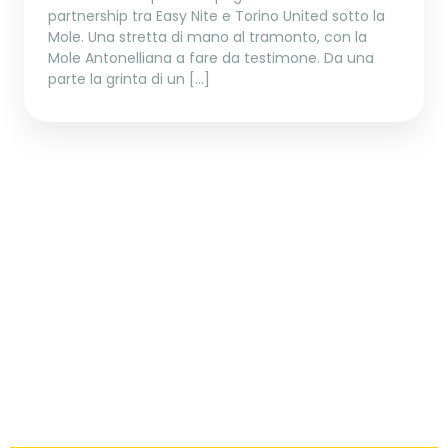
partnership tra Easy Nite e Torino United sotto la
Mole. Una stretta di mano al tramonto, con la
Mole Antonelliana a fare da testimone. Da una
parte la grinta di un […]