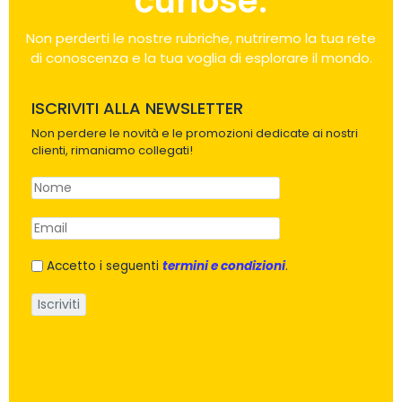
curiose.
Non perderti le nostre rubriche, nutriremo la tua rete
di conoscenza e la tua voglia di esplorare il mondo.
ISCRIVITI ALLA NEWSLETTER
Non perdere le novità e le promozioni dedicate ai nostri
clienti, rimaniamo collegati!
Accetto i seguenti
termini e condizioni
.