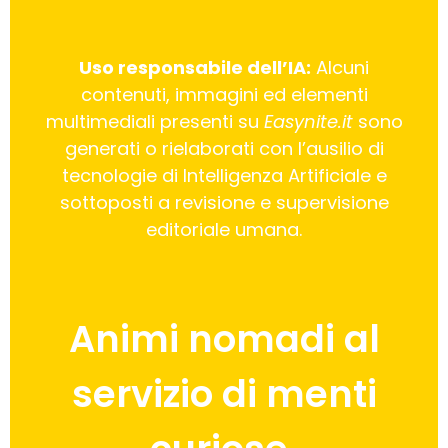
Uso responsabile dell’IA:
Alcuni
contenuti, immagini ed elementi
multimediali presenti su
Easynite.it
sono
generati o rielaborati con l’ausilio di
tecnologie di Intelligenza Artificiale e
sottoposti a revisione e supervisione
editoriale umana.
Animi nomadi al
servizio di menti