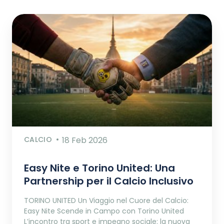
CALCIO
18 Feb 2026
Easy Nite e Torino United: Una
Partnership per il Calcio Inclusivo
TORINO UNITED Un Viaggio nel Cuore del Calcio:
Easy Nite Scende in Campo con Torino United
L’incontro tra sport e impegno sociale: la nuova