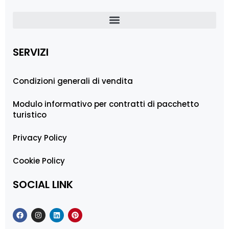
SERVIZI
Condizioni generali di vendita
Modulo informativo per contratti di pacchetto
turistico
Privacy Policy
Cookie Policy
SOCIAL LINK