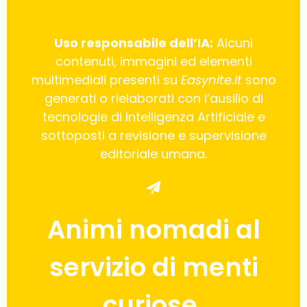
Uso responsabile dell’IA:
Alcuni
contenuti, immagini ed elementi
multimediali presenti su
Easynite.it
sono
generati o rielaborati con l’ausilio di
tecnologie di Intelligenza Artificiale e
sottoposti a revisione e supervisione
editoriale umana.
Animi nomadi al
servizio di menti
curiose.