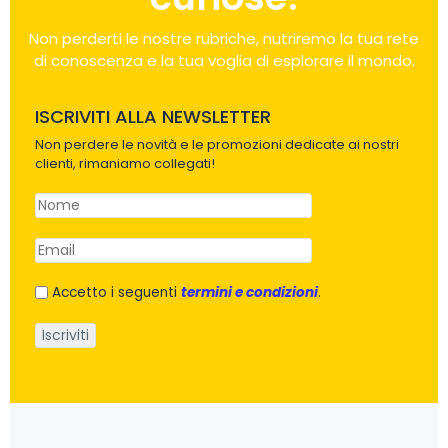
Non perderti le nostre rubriche, nutriremo la tua rete
di conoscenza e la tua voglia di esplorare il mondo.
ISCRIVITI ALLA NEWSLETTER
Non perdere le novità e le promozioni dedicate ai nostri
clienti, rimaniamo collegati!
Accetto i seguenti
termini e condizioni
.