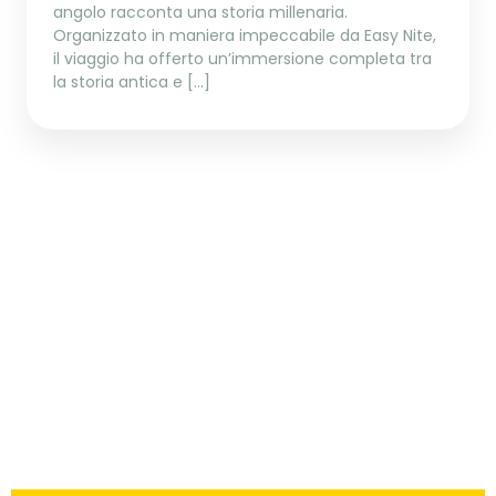
angolo racconta una storia millenaria.
Organizzato in maniera impeccabile da Easy Nite,
il viaggio ha offerto un’immersione completa tra
la storia antica e […]