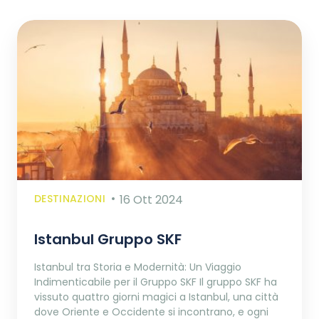
DESTINAZIONI
16 Ott 2024
Istanbul Gruppo SKF
Istanbul tra Storia e Modernità: Un Viaggio
Indimenticabile per il Gruppo SKF Il gruppo SKF ha
vissuto quattro giorni magici a Istanbul, una città
dove Oriente e Occidente si incontrano, e ogni