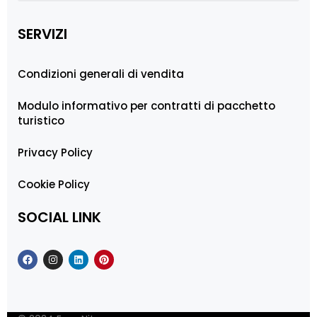
SERVIZI
Condizioni generali di vendita
Modulo informativo per contratti di pacchetto
turistico
Privacy Policy
Cookie Policy
SOCIAL LINK