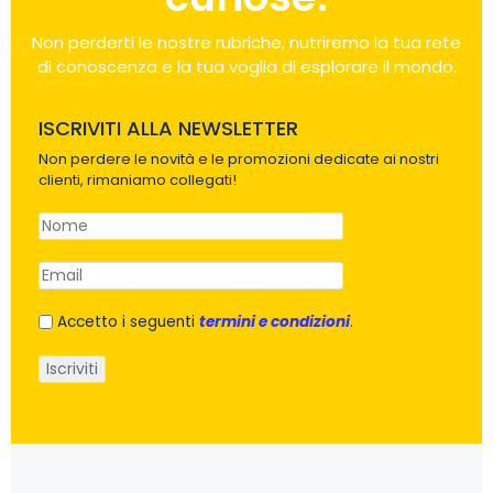
Non perderti le nostre rubriche, nutriremo la tua rete
di conoscenza e la tua voglia di esplorare il mondo.
ISCRIVITI ALLA NEWSLETTER
Non perdere le novità e le promozioni dedicate ai nostri
clienti, rimaniamo collegati!
Accetto i seguenti
termini e condizioni
.