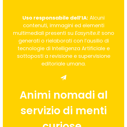
Uso responsabile dell’IA:
Alcuni
contenuti, immagini ed elementi
multimediali presenti su
Easynite.it
sono
generati o rielaborati con l’ausilio di
tecnologie di Intelligenza Artificiale e
sottoposti a revisione e supervisione
editoriale umana.
Animi nomadi al
servizio di menti
curiose.