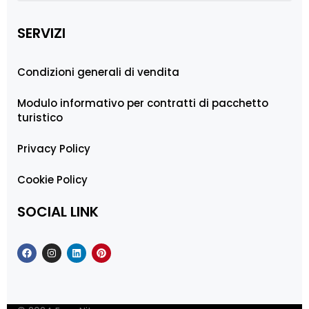
SERVIZI
Condizioni generali di vendita
Modulo informativo per contratti di pacchetto
turistico
Privacy Policy
Cookie Policy
SOCIAL LINK