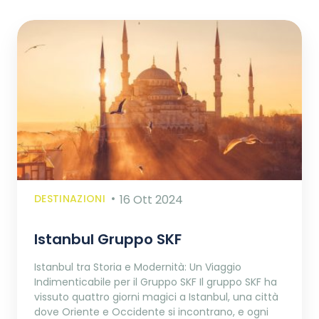
DESTINAZIONI
16 Ott 2024
Istanbul Gruppo SKF
Istanbul tra Storia e Modernità: Un Viaggio
Indimenticabile per il Gruppo SKF Il gruppo SKF ha
vissuto quattro giorni magici a Istanbul, una città
dove Oriente e Occidente si incontrano, e ogni