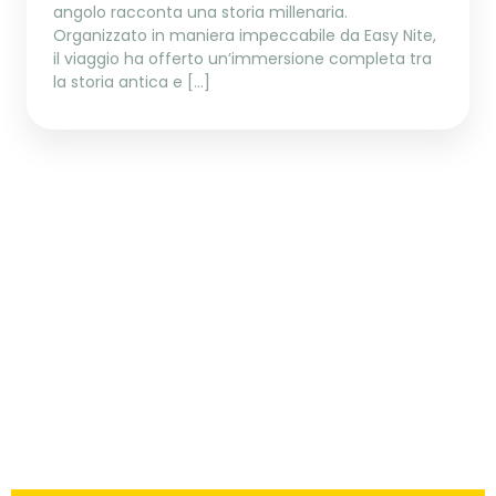
angolo racconta una storia millenaria.
Organizzato in maniera impeccabile da Easy Nite,
il viaggio ha offerto un’immersione completa tra
la storia antica e […]