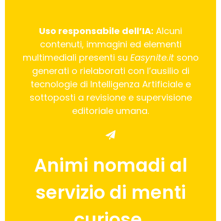
Uso responsabile dell’IA:
Alcuni
contenuti, immagini ed elementi
multimediali presenti su
Easynite.it
sono
generati o rielaborati con l’ausilio di
tecnologie di Intelligenza Artificiale e
sottoposti a revisione e supervisione
editoriale umana.
Animi nomadi al
servizio di menti
curiose.