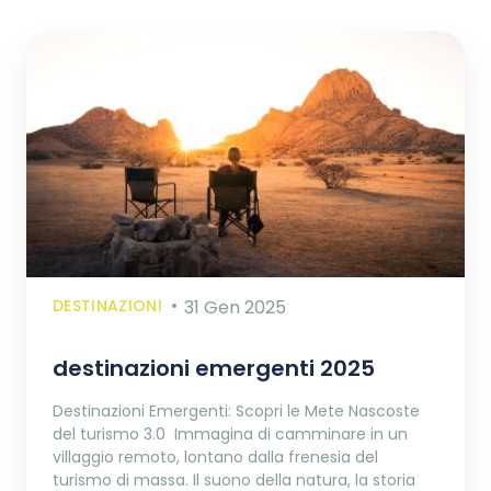
DESTINAZIONI
31 Gen 2025
destinazioni emergenti 2025
Destinazioni Emergenti: Scopri le Mete Nascoste
del turismo 3.0 Immagina di camminare in un
villaggio remoto, lontano dalla frenesia del
turismo di massa. Il suono della natura, la storia