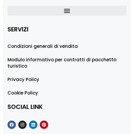
SERVIZI
Condizioni generali di vendita
Modulo informativo per contratti di pacchetto
turistico
Privacy Policy
Cookie Policy
SOCIAL LINK