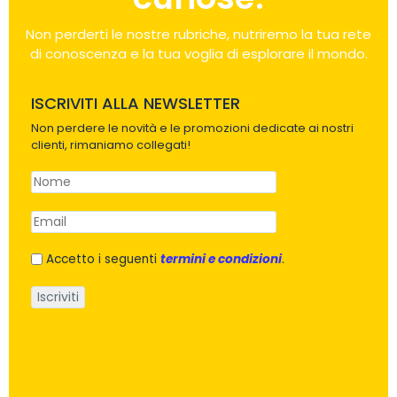
Non perderti le nostre rubriche, nutriremo la tua rete
di conoscenza e la tua voglia di esplorare il mondo.
ISCRIVITI ALLA NEWSLETTER
Non perdere le novità e le promozioni dedicate ai nostri
clienti, rimaniamo collegati!
Accetto i seguenti
termini e condizioni
.