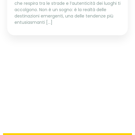
che respira tra le strade e l’autenticità dei luoghi ti
accolgono. Non è un sogno: è la realtà delle
destinazioni emergenti, una delle tendenze più
entusiasmanti […]