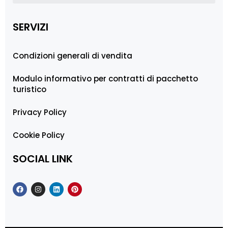
SERVIZI
Condizioni generali di vendita
Modulo informativo per contratti di pacchetto
turistico
Privacy Policy
Cookie Policy
SOCIAL LINK