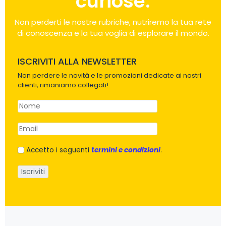
curiose.
Non perderti le nostre rubriche, nutriremo la tua rete
di conoscenza e la tua voglia di esplorare il mondo.
ISCRIVITI ALLA NEWSLETTER
Non perdere le novità e le promozioni dedicate ai nostri
clienti, rimaniamo collegati!
Accetto i seguenti
termini e condizioni
.