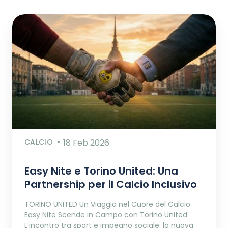
CALCIO
18 Feb 2026
Easy Nite e Torino United: Una
Partnership per il Calcio Inclusivo
TORINO UNITED Un Viaggio nel Cuore del Calcio:
Easy Nite Scende in Campo con Torino United
L’incontro tra sport e impegno sociale: la nuova