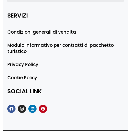
SERVIZI
Condizioni generali di vendita
Modulo informativo per contratti di pacchetto
turistico
Privacy Policy
Cookie Policy
SOCIAL LINK