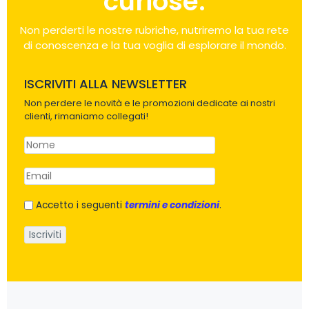
curiose.
Non perderti le nostre rubriche, nutriremo la tua rete
di conoscenza e la tua voglia di esplorare il mondo.
ISCRIVITI ALLA NEWSLETTER
Non perdere le novità e le promozioni dedicate ai nostri
clienti, rimaniamo collegati!
Accetto i seguenti
termini e condizioni
.