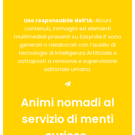
Uso responsabile dell’IA:
Alcuni
contenuti, immagini ed elementi
multimediali presenti su
Easynite.it
sono
generati o rielaborati con l’ausilio di
tecnologie di Intelligenza Artificiale e
sottoposti a revisione e supervisione
editoriale umana.
Animi nomadi al
servizio di menti