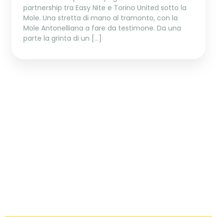
partnership tra Easy Nite e Torino United sotto la
Mole. Una stretta di mano al tramonto, con la
Mole Antonelliana a fare da testimone. Da una
parte la grinta di un […]