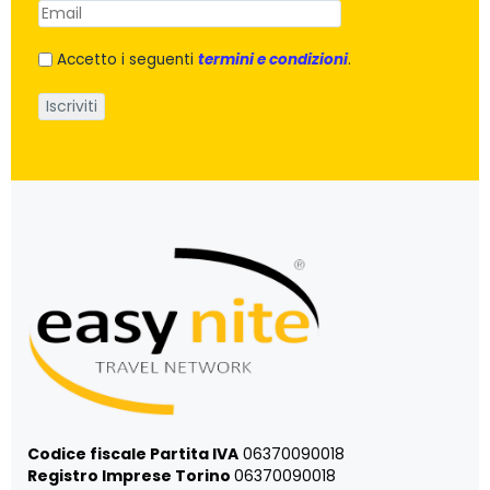
Accetto i seguenti
termini e condizioni
.
Codice fiscale Partita IVA
06370090018
Registro Imprese Torino
06370090018