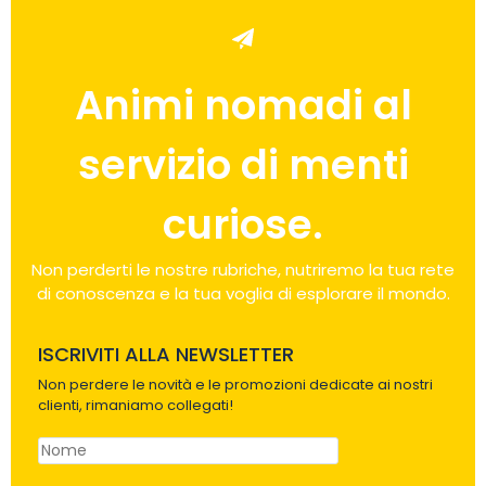
Animi nomadi al
servizio di menti
curiose.
Non perderti le nostre rubriche, nutriremo la tua rete
di conoscenza e la tua voglia di esplorare il mondo.
ISCRIVITI ALLA NEWSLETTER
Non perdere le novità e le promozioni dedicate ai nostri
clienti, rimaniamo collegati!