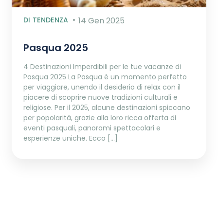
DI TENDENZA
14 Gen 2025
Pasqua 2025
4 Destinazioni Imperdibili per le tue vacanze di
Pasqua 2025 La Pasqua è un momento perfetto
per viaggiare, unendo il desiderio di relax con il
piacere di scoprire nuove tradizioni culturali e
religiose. Per il 2025, alcune destinazioni spiccano
per popolarità, grazie alla loro ricca offerta di
eventi pasquali, panorami spettacolari e
esperienze uniche. Ecco […]