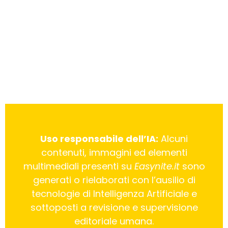
Uso responsabile dell’IA:
Alcuni
contenuti, immagini ed elementi
multimediali presenti su
Easynite.it
sono
generati o rielaborati con l’ausilio di
tecnologie di Intelligenza Artificiale e
sottoposti a revisione e supervisione
editoriale umana.