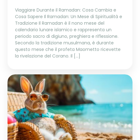
Viaggiare Durante il Ramadan: Cosa Cambia e
Cosa Sapere Il Ramadan: Un Mese di Spiritualità e
Tradizione Il Ramadan è il nono mese del
calendario lunare islamico e rappresenta un
periodo sacro di digiuno, preghiera e riflessione.
Secondo la tradizione musulmana, è durante
questo mese che il profeta Maometto ricevette
la rivelazione del Corano. Il […]