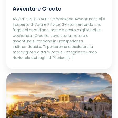
Avventure Croate
AVVENTURE CROATE: Un Weekend Avventuroso alla
Scoperta di Zara e Plitvice. Se stai cercando una
fuga dal quotidiano, non c’è posto migliore di un
weekend in Croazia, dove storia, natura e
avventura si fondono in un’esperienza
indimenticabile. Ti porteremo a esplorare la
meravigliosa città di Zara e il magnifico Parco
Nazionale dei Laghi di Plitvice, […]