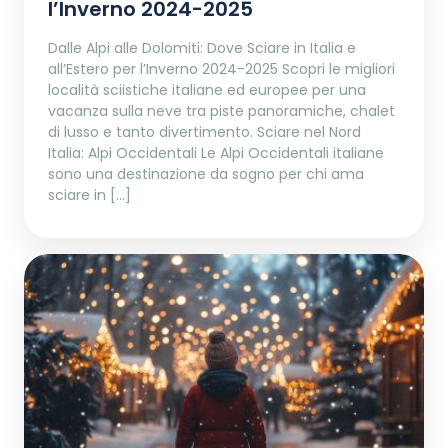
l’Inverno 2024-2025
Dalle Alpi alle Dolomiti: Dove Sciare in Italia e
all’Estero per l’Inverno 2024-2025 Scopri le migliori
località sciistiche italiane ed europee per una
vacanza sulla neve tra piste panoramiche, chalet
di lusso e tanto divertimento. Sciare nel Nord
Italia: Alpi Occidentali Le Alpi Occidentali italiane
sono una destinazione da sogno per chi ama
sciare in […]