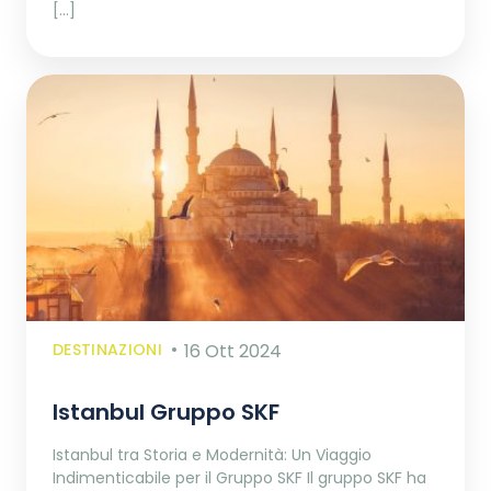
[…]
DESTINAZIONI
16 Ott 2024
Istanbul Gruppo SKF
Istanbul tra Storia e Modernità: Un Viaggio
Indimenticabile per il Gruppo SKF Il gruppo SKF ha