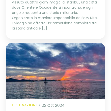
vissuto quattro giorni magici a Istanbul, una città
dove Oriente e Occidente si incontrano, e ogni
angolo racconta una storia millenaria.
Organizzato in maniera impeccabile da Easy Nite,
il viaggio ha offerto un’immersione completa tra
la storia antica e […]
DESTINAZIONI
02 Ott 2024