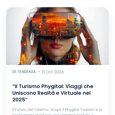
DI TENDENZA
31 Ott 2024
“Il Turismo Phygital: Viaggi che
Uniscono Realtà e Virtuale nel
2025”
Il Futuro del Turismo: Scopri il Phygital Tourism e le
Destinazioni Ideali per una Vacanza Digitale e