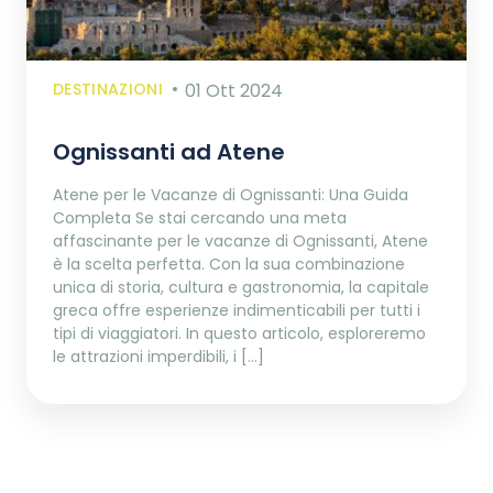
DESTINAZIONI
01 Ott 2024
Ognissanti ad Atene
Atene per le Vacanze di Ognissanti: Una Guida
Completa Se stai cercando una meta
affascinante per le vacanze di Ognissanti, Atene
è la scelta perfetta. Con la sua combinazione
unica di storia, cultura e gastronomia, la capitale
greca offre esperienze indimenticabili per tutti i
tipi di viaggiatori. In questo articolo, esploreremo
le attrazioni imperdibili, i […]