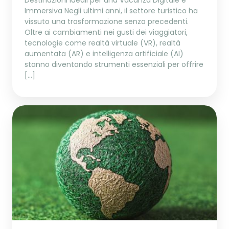
Immersiva Negli ultimi anni, il settore turistico ha
vissuto una trasformazione senza precedenti.
Oltre ai cambiamenti nei gusti dei viaggiatori,
tecnologie come realtà virtuale (VR), realtà
aumentata (AR) e intelligenza artificiale (AI)
stanno diventando strumenti essenziali per offrire
[…]