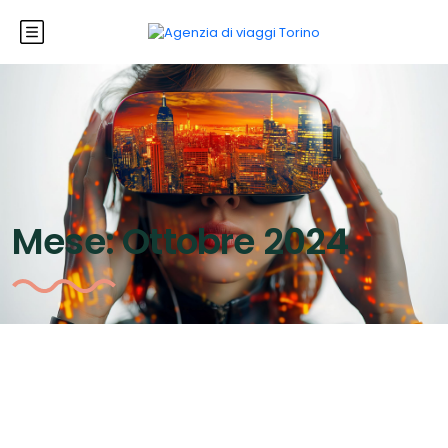
Mese:
Ottobre 2024