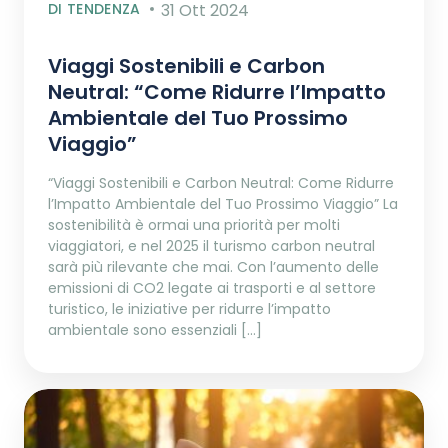
DI TENDENZA
31 Ott 2024
Viaggi Sostenibili e Carbon
Neutral: “Come Ridurre l’Impatto
Ambientale del Tuo Prossimo
Viaggio”
“Viaggi Sostenibili e Carbon Neutral: Come Ridurre
l’Impatto Ambientale del Tuo Prossimo Viaggio” La
sostenibilità è ormai una priorità per molti
viaggiatori, e nel 2025 il turismo carbon neutral
sarà più rilevante che mai. Con l’aumento delle
emissioni di CO2 legate ai trasporti e al settore
turistico, le iniziative per ridurre l’impatto
ambientale sono essenziali […]