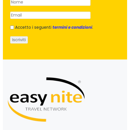
Accetto i seguenti
termini e condizioni
.