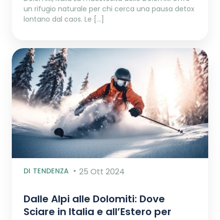
un rifugio naturale per chi cerca una pausa detox
lontano dal caos. Le […]
DI TENDENZA
25 Ott 2024
Dalle Alpi alle Dolomiti: Dove
Sciare in Italia e all’Estero per