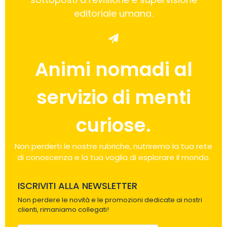
editoriale umana.
Animi nomadi al
servizio di menti
curiose.
Non perderti le nostre rubriche, nutriremo la tua rete
di conoscenza e la tua voglia di esplorare il mondo.
ISCRIVITI ALLA NEWSLETTER
Non perdere le novità e le promozioni dedicate ai nostri
clienti, rimaniamo collegati!