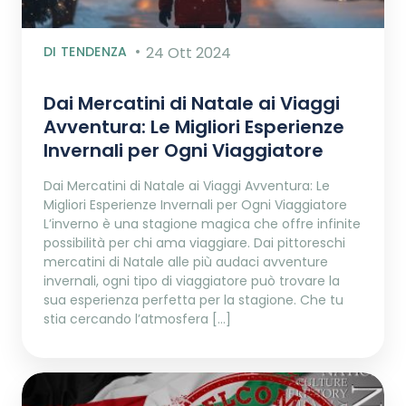
DI TENDENZA
24 Ott 2024
Dai Mercatini di Natale ai Viaggi
Avventura: Le Migliori Esperienze
Invernali per Ogni Viaggiatore
Dai Mercatini di Natale ai Viaggi Avventura: Le
Migliori Esperienze Invernali per Ogni Viaggiatore
L’inverno è una stagione magica che offre infinite
possibilità per chi ama viaggiare. Dai pittoreschi
mercatini di Natale alle più audaci avventure
invernali, ogni tipo di viaggiatore può trovare la
sua esperienza perfetta per la stagione. Che tu
stia cercando l’atmosfera […]