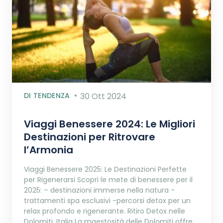
DI TENDENZA
30 Ott 2024
Viaggi Benessere 2024: Le Migliori
Destinazioni per Ritrovare
l’Armonia
Viaggi Benessere 2025: Le Destinazioni Perfette
per Rigenerarsi Scopri le mete di benessere per il
2025: – destinazioni immerse nella natura -
trattamenti spa esclusivi -percorsi detox per un
relax profondo e rigenerante. Ritiro Detox nelle
Dolomiti, Italia La maestosità delle Dolomiti offre