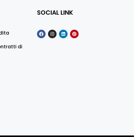
SOCIAL LINK
dita
ntratti di