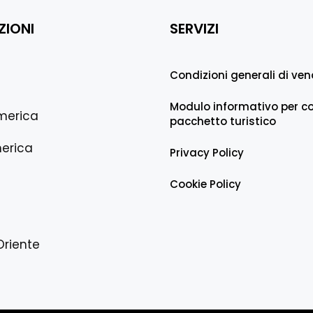
ZIONI
SERVIZI
Condizioni generali di ven
Modulo informativo per co
merica
pacchetto turistico
erica
Privacy Policy
Cookie Policy
Oriente