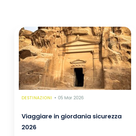
DESTINAZIONI
05 Mar 2026
Viaggiare in giordania sicurezza
2026