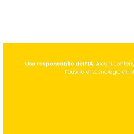
Uso responsabile dell’IA:
Alcuni contenu
l’ausilio di tecnologie di 