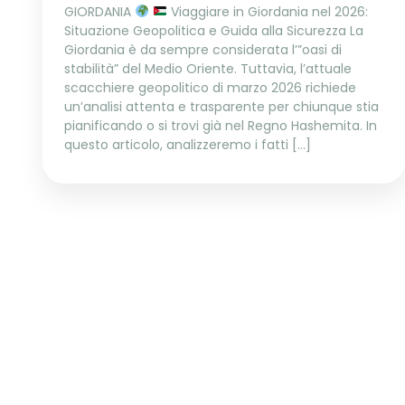
GIORDANIA
Viaggiare in Giordania nel 2026:
Situazione Geopolitica e Guida alla Sicurezza La
Giordania è da sempre considerata l’”oasi di
stabilità” del Medio Oriente. Tuttavia, l’attuale
scacchiere geopolitico di marzo 2026 richiede
un’analisi attenta e trasparente per chiunque stia
pianificando o si trovi già nel Regno Hashemita. In
questo articolo, analizzeremo i fatti […]